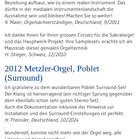
Beziehung aufbaut, wie zu einem realen Instrument. Das
dürfte in der medialen Instrumentenlandschaft die
Ausnahme sein und bleiben! Machen Sie so weiter!
K. Maier, Orgelsachverständiger, Deutschland, 9/2011
Ich danke Ihnen für Ihren grossen Einsatz für die Sakralorgel
und das Hauptwerk-Projekt. Ihre Samplesets erachte ich als
Massstab dieser genialen Orgeltechnik.
H. Stieger, Schweiz, 12/2010
2012 Metzler-Orgel, Poblet
(Surround)
Ich gratuliere zu dem wunderbaren Poblet Surround-Set!
Der Klang ist hervorragend (ein richtiger Sprung gegenüber
dem ebenfalls schon sehr guten Stereo-Set).
Auch die Dokumentation inklusive der Hinweise zur
Installation und den Surround-Einstellungen ist perfekt.
H. Preissler, Deutschland, 10/2024
Wundervoll, komme nicht mehr von der Orgel weg, alle