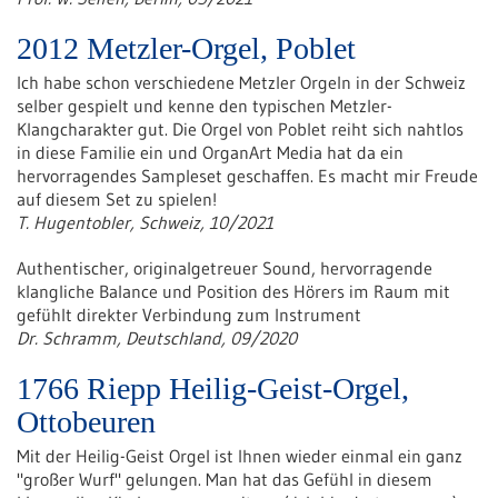
2012 Metzler-Orgel, Poblet
Ich habe schon verschiedene Metzler Orgeln in der Schweiz
selber gespielt und kenne den typischen Metzler-
Klangcharakter gut. Die Orgel von Poblet reiht sich nahtlos
in diese Familie ein und OrganArt Media hat da ein
hervorragendes Sampleset geschaffen. Es macht mir Freude
auf diesem Set zu spielen!
T. Hugentobler, Schweiz, 10/2021
Authentischer, originalgetreuer Sound, hervorragende
klangliche Balance und
Position des Hörers im Raum mit
gefühlt direkter Verbindung zum Instrument
Dr. Schramm, Deutschland, 09/2020
1766 Riepp Heilig-Geist-Orgel,
Ottobeuren
Mit der Heilig-Geist Orgel ist Ihnen wieder einmal ein ganz
"großer Wurf" gelungen. Man hat das Gefühl in diesem