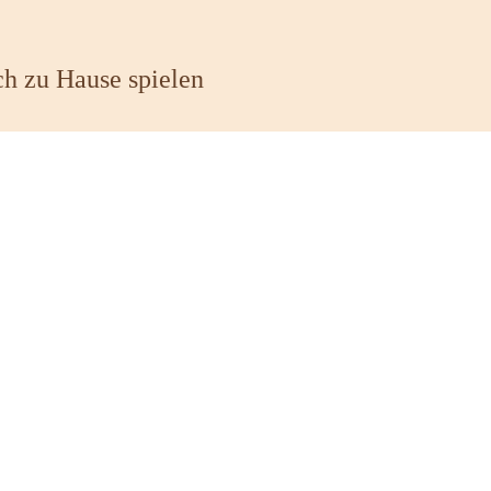
h zu Hause spielen