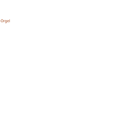
-Orgel