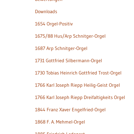
Downloads
1654 Orgel-Positiv
1675/88 Hus/Arp Schnitger-Orgel
1687 Arp Schnitger-Orgel
1731 Gottfried Silbermann-Orgel
1730 Tobias Heinrich Gottfried Trost-Orgel
1766 Karl Joseph Riepp Heilig-Geist Orgel
1766 Karl Joseph Riepp Dreifaltigkeits Orgel
1844 Franz Xaver Engelfried-Orgel
1868 F. A. Mehmel-Orgel