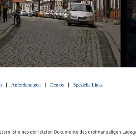
n
Anforderungen
Demos
Spezielle Links
stern ist eines der letzten Dokumente des dreimanualigen Ladeg