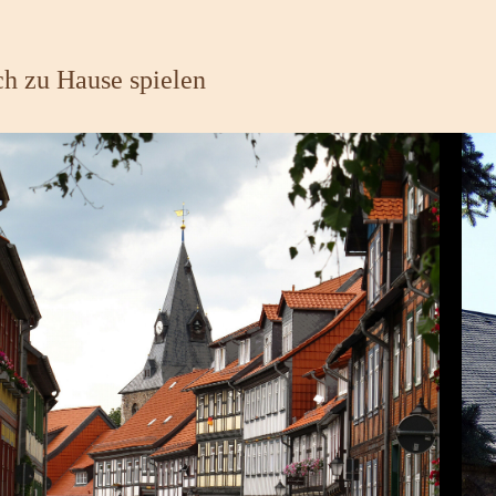
h zu Hause spielen