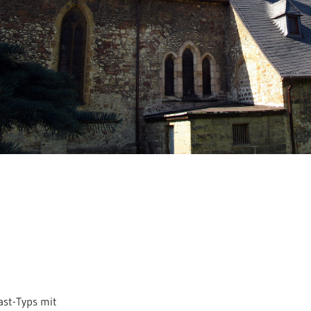
ast-Typs mit