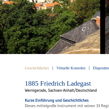
Geschichtliches
Virtuelle Konsolen
Dispositio
1885 Friedrich Ladegast
Wernigerode, Sachsen-Anhalt/Deutschland
Kurze Einführung und Geschichtliches
Dieses mittelgroße Instrument mit seinen 33 Regi