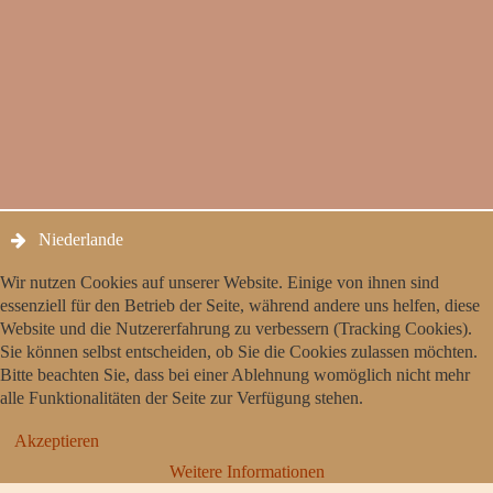
Niederlande
Wir nutzen Cookies auf unserer Website. Einige von ihnen sind
essenziell für den Betrieb der Seite, während andere uns helfen, diese
Website und die Nutzererfahrung zu verbessern (Tracking Cookies).
Sie können selbst entscheiden, ob Sie die Cookies zulassen möchten.
Bitte beachten Sie, dass bei einer Ablehnung womöglich nicht mehr
alle Funktionalitäten der Seite zur Verfügung stehen.
Akzeptieren
Weitere Informationen