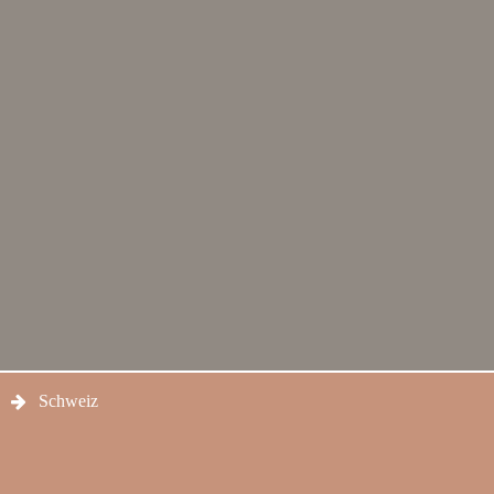
Schweiz