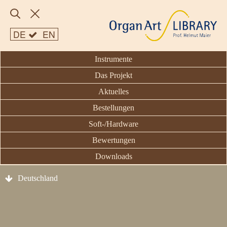
DE
EN
Instrumente
Das Projekt
Aktuelles
Bestellungen
Soft-/Hardware
Bewertungen
Downloads
Deutschland