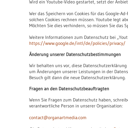
Wird ein Youtube-Video gestartet, setzt der Anbie
Wer das Speichern von Cookies für das Google-Ad
solchen Cookies rechnen müssen. Youtube legt ab
Möchten Sie dies verhindern, so müssen Sie das S
Weitere Informationen zum Datenschutz bei „Youtu
https://www.google.de/intl/de/policies/privacy/
Änderung unserer Datenschutzbestimmungen
Wir behalten uns vor, diese Datenschutzerklärung
um Änderungen unserer Leistungen in der Datensch
Besuch gilt dann die neue Datenschutzerklärung.
Fragen an den Datenschutzbeauftragten
Wenn Sie Fragen zum Datenschutz haben, schreiben
verantwortliche Person in unserer Organisation:
contact@organartmedia.com