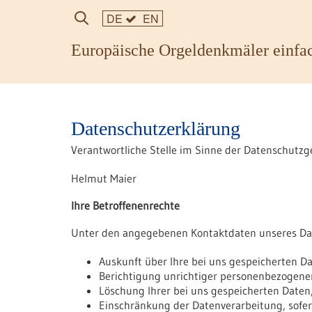
DE
EN
Europäische Orgeldenkmäler einfac
Datenschutzerklärung
Verantwortliche Stelle im Sinne der Datenschutz
Helmut Maier
Ihre Betroffenenrechte
Unter den angegebenen Kontaktdaten unseres Dat
Auskunft über Ihre bei uns gespeicherten D
Berichtigung unrichtiger personenbezogene
Löschung Ihrer bei uns gespeicherten Daten
Einschränkung der Datenverarbeitung, sofern