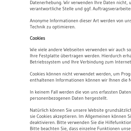
Datenerhebung. Wir verwenden Ihre Daten nicht, u
verantwortliche Stelle und ggf. Auftragsverarbeite
Anonyme Informationen dieser Art werden von uns 
Technik zu optimieren.
Cookies
Wie viele andere Webseiten verwenden wir auch so 
Ihre Festplatte übertragen werden. Hierdurch erh
Betriebssystem und Ihre Verbindung zum Internet
Cookies können nicht verwendet werden, um Progr
enthaltenen Informationen können wir Ihnen die N
In keinem Fall werden die von uns erfassten Date
personenbezogenen Daten hergestellt.
Natürlich können Sie unsere Website grundsätzlich
sie Cookies akzeptieren. Im Allgemeinen können S
deaktivieren. Bitte verwenden Sie die Hilfefunkti
Bitte beachten Sie, dass einzelne Funktionen uns