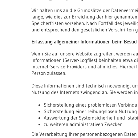
Wir halten uns an die Grundsätze der Datenverme
lange, wie dies zur Erreichung der hier genannten
Speicherfristen vorsehen. Nach Fortfall des jewe
und entsprechend den gesetzlichen Vorschriften g
Erfassung allgemeiner Informationen beim Besuc
Wenn Sie auf unsere Website zugreifen, werden au
Informationen (Server-Logfiles) beinhalten etwa
Internet-Service-Providers und ähnliches. Hierbei
Person zulassen.
Diese Informationen sind technisch notwendig, um 
Nutzung des Internets zwingend an. Sie werden i
Sicherstellung eines problemlosen Verbindu
Sicherstellung einer reibungslosen Nutzung
Auswertung der Systemsicherheit und -stabil
zu weiteren administrativen Zwecken.
Die Verarbeitung Ihrer personenbezogenen Daten 