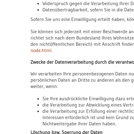
Widerspruch gegen die Verarbeitung Ihrer D
Datenübertragbarkeit, sofern Sie in die Dat
Sofern Sie uns eine Einwilligung erteilt haben, kö
Sie können sich jederzeit mit einer Beschwerde a
richtet sich nach dem Bundesland Ihres Wohnsitzes
den nichtöffentlichen Bereich) mit Anschrift finde
node.html
.
Zwecke der Datenverarbeitung durch die verantwor
Wir verarbeiten Ihre personenbezogenen Daten nu
persönlichen Daten an Dritte zu anderen als den g
weiter, wenn:
Sie Ihre ausdrückliche Einwilligung dazu erte
die Verarbeitung zur Abwicklung eines Vertra
die Verarbeitung zur Erfüllung einer rechtli
Interessen erforderlich ist und kein Grund 
Nichtweitergabe Ihrer Daten haben.
Löschung bzw. Sperrung der Daten