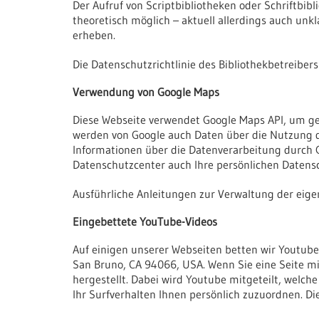
Der Aufruf von Scriptbibliotheken oder Schriftbibl
theoretisch möglich – aktuell allerdings auch unk
erheben.
Die Datenschutzrichtlinie des Bibliothekbetreibers
Verwendung von Google Maps
Diese Webseite verwendet Google Maps API, um geo
werden von Google auch Daten über die Nutzung d
Informationen über die Datenverarbeitung durch
Datenschutzcenter auch Ihre persönlichen Datens
Ausführliche Anleitungen zur Verwaltung der e
Eingebettete YouTube-Videos
Auf einigen unserer Webseiten betten wir Youtube-
San Bruno, CA 94066, USA. Wenn Sie eine Seite m
hergestellt. Dabei wird Youtube mitgeteilt, welc
Ihr Surfverhalten Ihnen persönlich zuzuordnen. Di