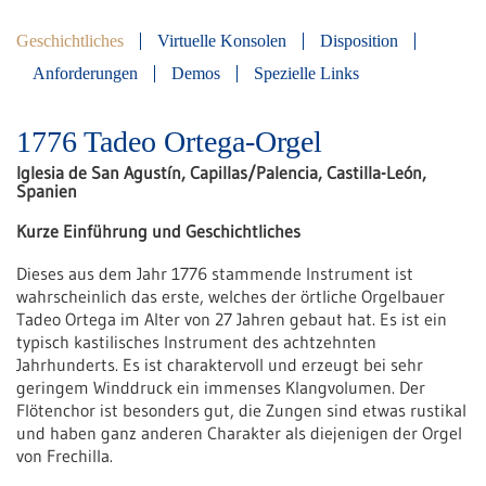
Geschichtliches
Virtuelle Konsolen
Disposition
Anforderungen
Demos
Spezielle Links
1776 Tadeo Ortega-Orgel
Iglesia de San Agustín, Capillas/Palencia, Castilla-León,
Spanien
Kurze Einführung und Geschichtliches
Dieses aus dem Jahr 1776 stammende Instrument ist
wahrscheinlich das erste, welches der örtliche Orgelbauer
Tadeo Ortega im Alter von 27 Jahren gebaut hat. Es ist ein
typisch kastilisches Instrument des achtzehnten
Jahrhunderts. Es ist charaktervoll und erzeugt bei sehr
geringem Winddruck ein immenses Klangvolumen. Der
Flötenchor ist besonders gut, die Zungen sind etwas rustikal
und haben ganz anderen Charakter als diejenigen der Orgel
von Frechilla.