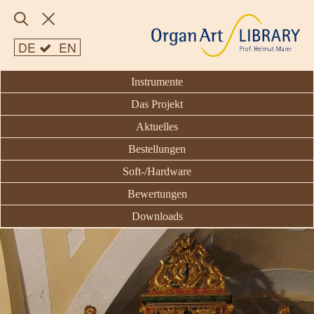
DE
EN
Instrumente
Das Projekt
Aktuelles
Bestellungen
Soft-/Hardware
Bewertungen
Downloads