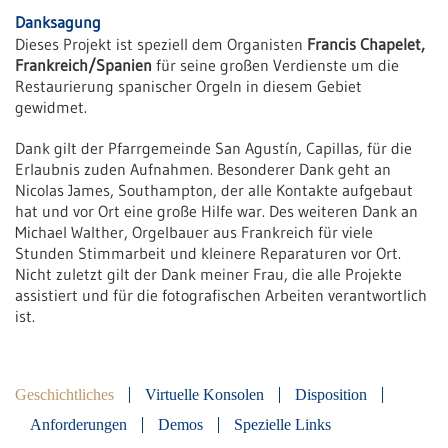
Danksagung
Dieses Projekt ist speziell dem Organisten
Francis
Chapelet
,
Frankreich/Spanien
für seine großen Verdienste um die
Restaurierung spanischer Orgeln in diesem Gebiet
gewidmet.
Dank gilt der Pfarrgemeinde San Agustín, Capillas, für die
Erlaubnis zuden Aufnahmen. Besonderer Dank geht an
Nicolas James, Southampton, der alle Kontakte aufgebaut
hat und vor Ort eine große Hilfe war. Des weiteren Dank an
Michael Walther, Orgelbauer aus Frankreich für viele
Stunden Stimmarbeit und kleinere Reparaturen vor Ort.
Nicht zuletzt gilt der Dank meiner Frau, die alle Projekte
assistiert und für die fotografischen Arbeiten verantwortlich
ist.
Geschichtliches
Virtuelle Konsolen
Disposition
Anforderungen
Demos
Spezielle Links